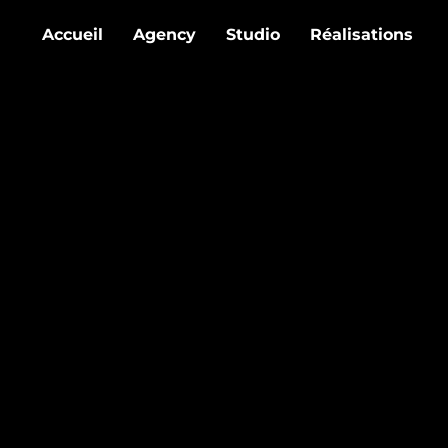
Accueil
Agency
Studio
Réalisations