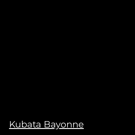
Kubata Bayonne