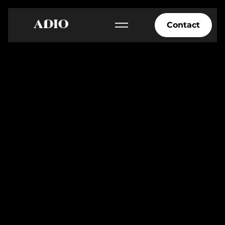
Contact