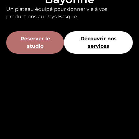
Un plateau équipé pour donner vie à vos
productions au Pays Basque.
Réserver le
Découvrir nos
studio
services