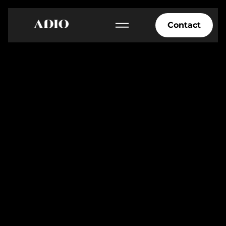
Contact