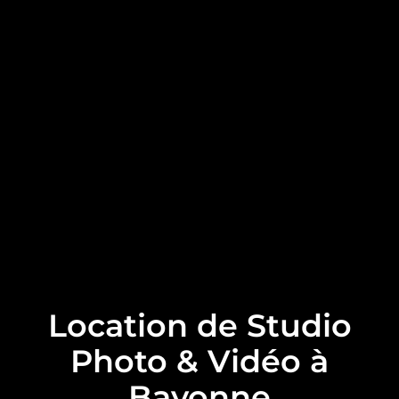
Location de Studio
Photo & Vidéo à
Bayonne