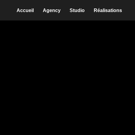
Accueil
Agency
Studio
Réalisations